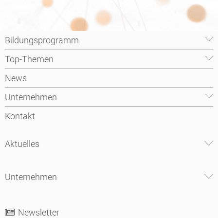
Bildungsprogramm
Top-Themen
News
Unternehmen
Kontakt
Aktuelles
Unternehmen
Newsletter