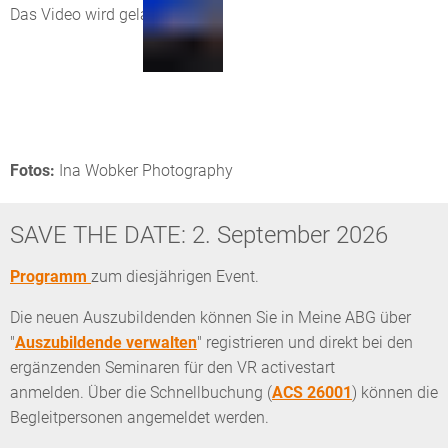
Das Video wird geladen...
Fotos:
Ina Wobker Photography
SAVE THE DATE: 2. September 2026
Programm
zum diesjährigen Event.
Die neuen Auszubildenden können Sie in Meine ABG über
"
Auszubildende verwalten
" registrieren und direkt bei den
ergänzenden Seminaren für den VR activestart
anmelden. Über die Schnellbuchung (
ACS 26001
) können die
Begleitpersonen angemeldet werden.