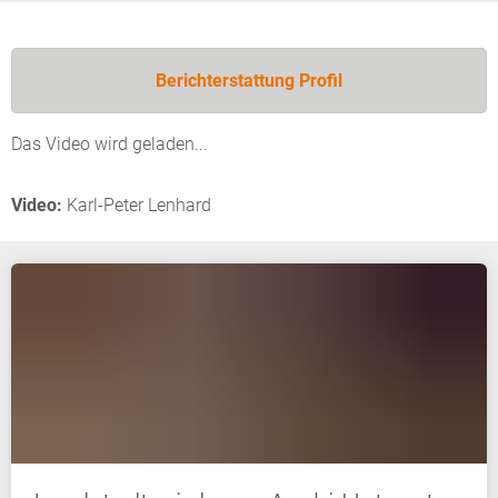
Berichterstattung Profil
Das Video wird geladen...
Video:
Karl-Peter Lenhard