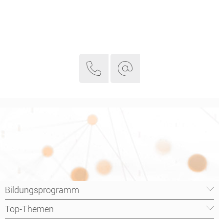
Bildungsprogramm
Top-Themen