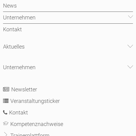
News
Unternehmen
Kontakt
Aktuelles
Unternehmen
Newsletter
Veranstaltungsticker
Kontakt
Kompetenznachweise
Trainerplattform