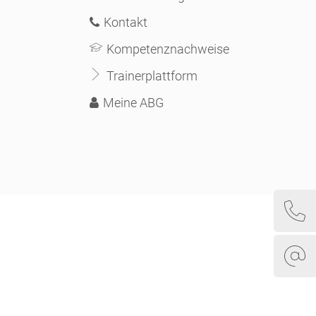
Kontakt
Kompetenznachweise
Trainerplattform
Meine ABG