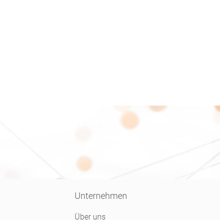
ews
Unternehmen
Kontakt
Unternehmen
Über uns