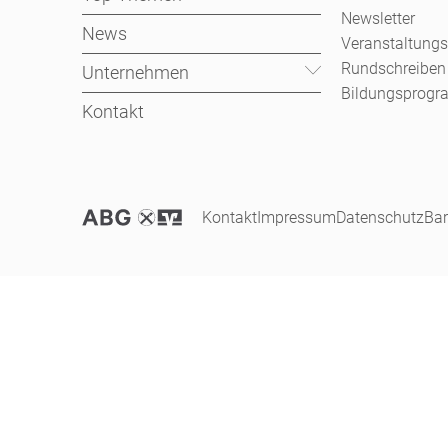
Newsletter
News
Veranstaltungs
Rundschreiben
Unternehmen
Bildungsprog
Kontakt
Kontakt
Impressum
Datenschutz
Bar