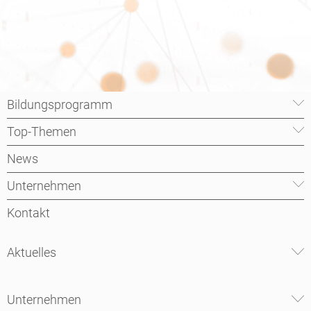
Bildungsprogramm
Top-Themen
News
Unternehmen
Kontakt
Aktuelles
Unternehmen