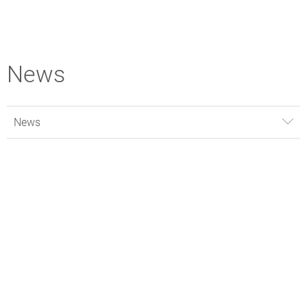
News
News