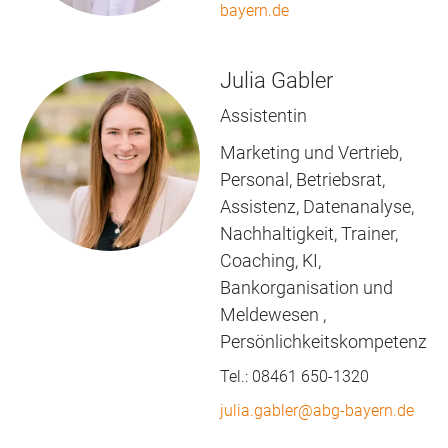
bayern.de
Julia Gabler
Assistentin
Marketing und Vertrieb,
Personal, Betriebsrat,
Assistenz, Datenanalyse,
Nachhaltigkeit, Trainer,
Coaching, KI,
Bankorganisation und
Meldewesen ,
Persönlichkeitskompetenz
Tel.:
08461 650-1320
julia.gabler@abg-bayern.de