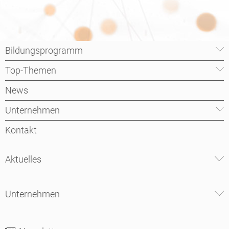
Bildungsprogramm
Top-Themen
News
Unternehmen
Kontakt
Aktuelles
Unternehmen