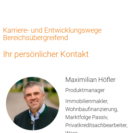
Karriere- und Entwicklungswege
Bereichsübergreifend
Entwicklungswege
Ihr persönlicher Kontakt
Maximilian Höfler
Produktmanager
Immobilienmakler,
Wohnbaufinanzierung,
Marktfolge Passiv,
Privatkreditsachbearbeiter,