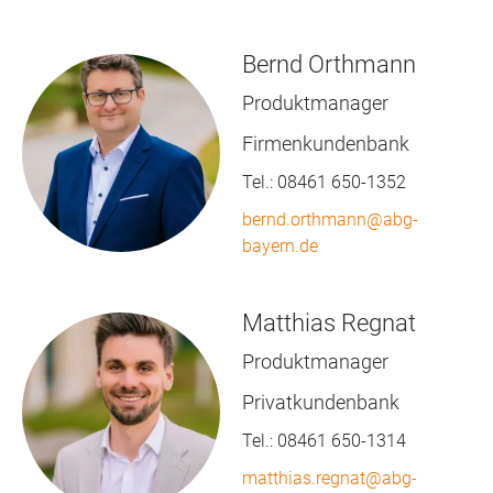
Bernd Orthmann
Produktmanager
Firmenkundenbank
Tel.:
08461 650-1352
bernd.orthmann@abg-
bayern.de
Matthias Regnat
Produktmanager
Privatkundenbank
Tel.:
08461 650-1314
matthias.regnat@abg-