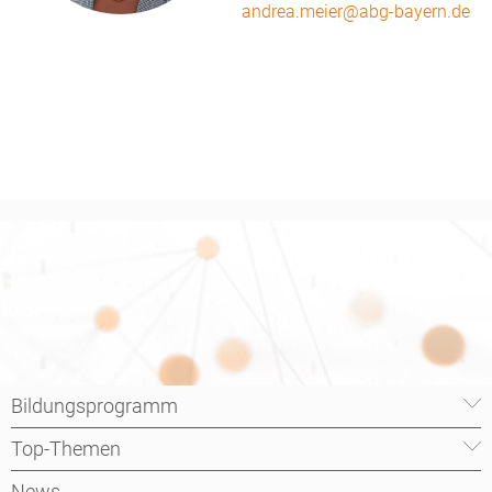
andrea.meier@abg-bayern.de
Bildungsprogramm
Top-Themen
News