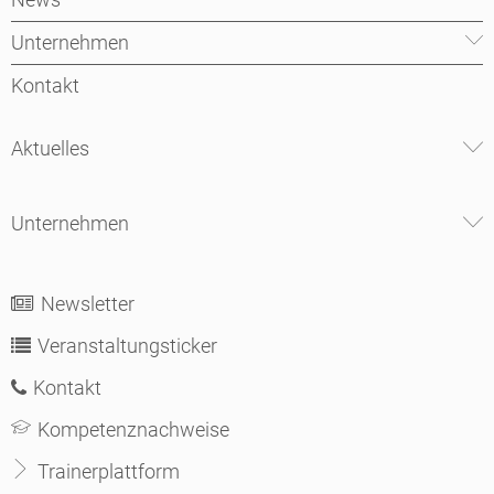
Unternehmen
Kontakt
Aktuelles
Unternehmen
Newsletter
Veranstaltungsticker
Kontakt
Kompetenznachweise
Trainerplattform