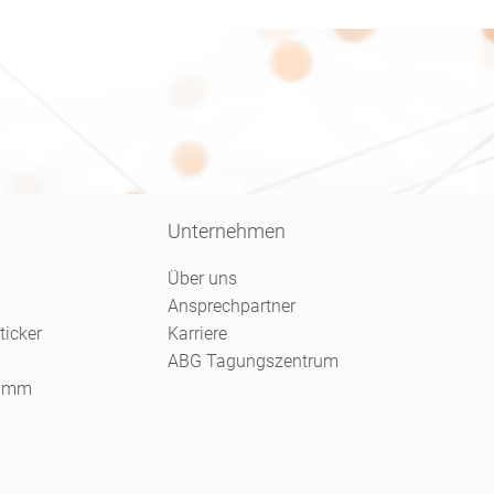
Unternehmen
Über uns
Ansprechpartner
ticker
Karriere
ABG Tagungszentrum
ramm