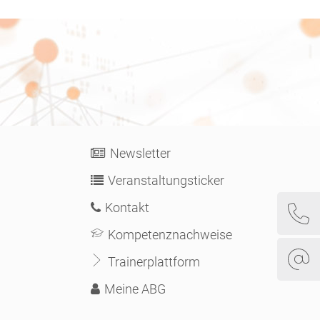
Newsletter
Veranstaltungsticker
Kontakt
Kompetenznachweise
Trainerplattform
Meine ABG