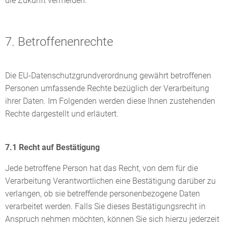
die Zukunft vermeiden.
7. Betroffenenrechte
Die EU-Datenschutzgrundverordnung gewährt betroffenen
Personen umfassende Rechte bezüglich der Verarbeitung
ihrer Daten. Im Folgenden werden diese Ihnen zustehenden
Rechte dargestellt und erläutert.
7.1 Recht auf Bestätigung
Jede betroffene Person hat das Recht, von dem für die
Verarbeitung Verantwortlichen eine Bestätigung darüber zu
verlangen, ob sie betreffende personenbezogene Daten
verarbeitet werden. Falls Sie dieses Bestätigungsrecht in
Anspruch nehmen möchten, können Sie sich hierzu jederzeit