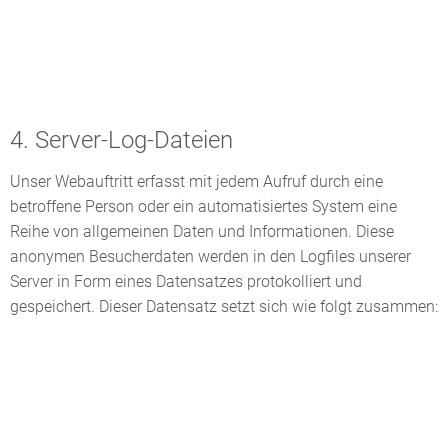
4. Server-Log-Dateien
Unser Webauftritt erfasst mit jedem Aufruf durch eine
betroffene Person oder ein automatisiertes System eine
Reihe von allgemeinen Daten und Informationen. Diese
anonymen Besucherdaten werden in den Logfiles unserer
Server in Form eines Datensatzes protokolliert und
gespeichert. Dieser Datensatz setzt sich wie folgt zusammen: