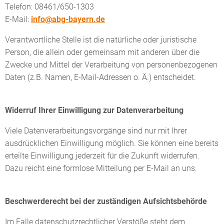
Telefon: 08461/650-1303
E-Mail:
info@abg-bayern.de
Verantwortliche Stelle ist die natürliche oder juristische
Person, die allein oder gemeinsam mit anderen über die
Zwecke und Mittel der Verarbeitung von personenbezogenen
Daten (z.B. Namen, E-Mail-Adressen o. Ä.) entscheidet.
Widerruf Ihrer Einwilligung zur Datenverarbeitung
Viele Datenverarbeitungsvorgänge sind nur mit Ihrer
ausdrücklichen Einwilligung möglich. Sie können eine bereits
erteilte Einwilligung jederzeit für die Zukunft widerrufen.
Dazu reicht eine formlose Mitteilung per E-Mail an uns.
Beschwerderecht bei der zuständigen Aufsichtsbehörde
Im Falle datenschutzrechtlicher Verstöße steht dem