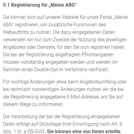
5.1 Registrierung für „Meine ABG“
Sie können sich auf unserer Website für unser Portal „Meine
ABG“ registrieren, um zusätzliche Funktionen des
Webauftritts zu nutzen. Die dazu eingegebenen Daten
verwenden wir nur zum Zwecke der Nutzung des jeweiligen
Angebotes oder Dienstes, für den Sie sich registriert haben.
Die bei der Registrierung abgefragten Pflichtangaben
müssen vollständig angegeben werden und werden im
Rahmen eines Double-Opt-In-Verfahrens verifiziert.
Für wichtige Änderungen etwa beim Angebotsumfang oder
bei technisch notwendigen Änderungen nutzen wir die bei
der Registrierung angegebene E-Mail-Adresse, um Sie auf
diesem Wege zu informieren.
Die Verarbeitung der bei der Registrierung eingegebenen
Daten erfolgt auf Grundlage Ihrer Einwilligung nach Art. 6
Abs. 1 lit. a DS-GVO
. Sie können eine von Ihnen erteilte