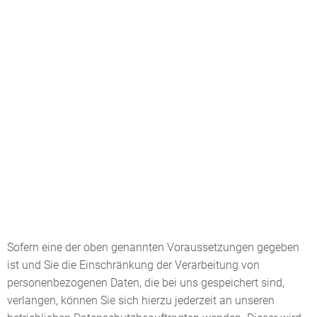
Sofern eine der oben genannten Voraussetzungen gegeben
ist und Sie die Einschränkung der Verarbeitung von
personenbezogenen Daten, die bei uns gespeichert sind,
verlangen, können Sie sich hierzu jederzeit an unseren