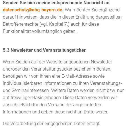
Senden Sie hierzu eine entsprechende Nachricht an
datenschutz@abg-bayern.de
.
Wir möchten Sie ergänzend
darauf hinweisen, dass die in dieser Erklärung dargestellten
Betroffenenrechte (vgl. Kapitel 7.) auch für diese
Funktionalität vollumfänglich gelten.
5.3 Newsletter und Veranstaltungsticker
Wenn Sie den auf der Website angebotenen Newsletter
und/oder den Veranstaltungsticker beziehen möchten,
benötigen wir von Ihnen eine E-Mail-Adresse sowie
individualisierbaren Informationen zu Ihren Veranstaltungs-
und Seminarinteressen. Weitere Daten werden nicht bzw. nur
auf freiwilliger Basis erhoben. Diese Daten verwenden wir
ausschließlich für den Versand der angeforderten
Informationen und geben diese nicht an Dritte weiter.
Die Verarbeitung der eingegebenen Daten erfolgt