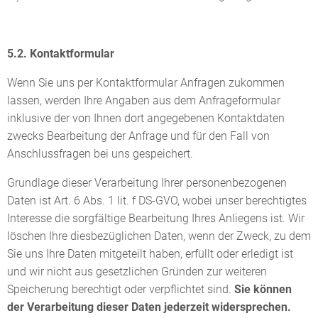
5.2. Kontaktformular
Wenn Sie uns per Kontaktformular Anfragen zukommen
lassen, werden Ihre Angaben aus dem Anfrageformular
inklusive der von Ihnen dort angegebenen Kontaktdaten
zwecks Bearbeitung der Anfrage und für den Fall von
Anschlussfragen bei uns gespeichert.
Grundlage dieser Verarbeitung Ihrer personenbezogenen
Daten ist Art. 6 Abs. 1 lit. f DS-GVO, wobei unser berechtigtes
Interesse die sorgfältige Bearbeitung Ihres Anliegens ist. Wir
löschen Ihre diesbezüglichen Daten, wenn der Zweck, zu dem
Sie uns Ihre Daten mitgeteilt haben, erfüllt oder erledigt ist
und wir nicht aus gesetzlichen Gründen zur weiteren
Speicherung berechtigt oder verpflichtet sind.
Sie können
der Verarbeitung dieser Daten jederzeit widersprechen.