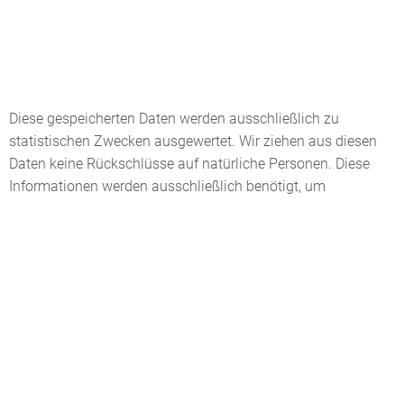
Diese gespeicherten Daten werden ausschließlich zu
statistischen Zwecken ausgewertet. Wir ziehen aus diesen
Daten keine Rückschlüsse auf natürliche Personen. Diese
Informationen werden ausschließlich benötigt, um