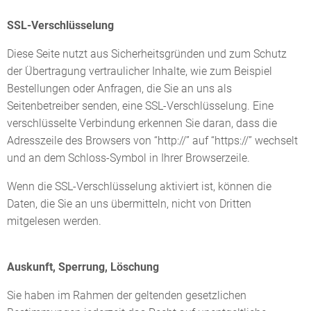
SSL-Verschlüsselung
Diese Seite nutzt aus Sicherheitsgründen und zum Schutz
der Übertragung vertraulicher Inhalte, wie zum Beispiel
Bestellungen oder Anfragen, die Sie an uns als
Seitenbetreiber senden, eine SSL-Verschlüsselung. Eine
verschlüsselte Verbindung erkennen Sie daran, dass die
Adresszeile des Browsers von “http://” auf “https://” wechselt
und an dem Schloss-Symbol in Ihrer Browserzeile.
Wenn die SSL-Verschlüsselung aktiviert ist, können die
Daten, die Sie an uns übermitteln, nicht von Dritten
mitgelesen werden.
Auskunft, Sperrung, Löschung
Sie haben im Rahmen der geltenden gesetzlichen