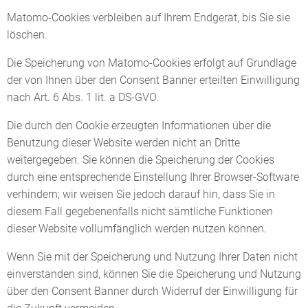
Matomo-Cookies verbleiben auf Ihrem Endgerät, bis Sie sie
löschen.
Die Speicherung von Matomo-Cookies erfolgt auf Grundlage
der von Ihnen über den Consent Banner erteilten Einwilligung
nach Art. 6 Abs. 1 lit. a DS-GVO.
Die durch den Cookie erzeugten Informationen über die
Benutzung dieser Website werden nicht an Dritte
weitergegeben. Sie können die Speicherung der Cookies
durch eine entsprechende Einstellung Ihrer Browser-Software
verhindern; wir weisen Sie jedoch darauf hin, dass Sie in
diesem Fall gegebenenfalls nicht sämtliche Funktionen
dieser Website vollumfänglich werden nutzen können.
Wenn Sie mit der Speicherung und Nutzung Ihrer Daten nicht
einverstanden sind, können Sie die Speicherung und Nutzung
über den Consent Banner durch Widerruf der Einwilligung für