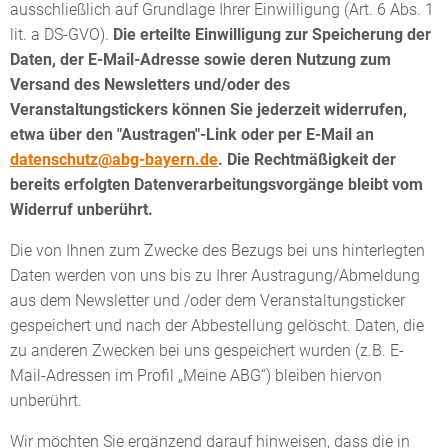
ausschließlich auf Grundlage Ihrer Einwilligung (Art. 6 Abs. 1
lit. a DS-GVO).
Die erteilte Einwilligung zur Speicherung der
Daten, der E-Mail-Adresse sowie deren Nutzung zum
Versand des Newsletters und/oder des
Veranstaltungstickers können Sie jederzeit widerrufen,
etwa über den "Austragen"-Link oder per E-Mail an
datenschutz@abg-bayern.de
. Die Rechtmäßigkeit der
bereits erfolgten Datenverarbeitungsvorgänge bleibt vom
Widerruf unberührt.
Die von Ihnen zum Zwecke des Bezugs bei uns hinterlegten
Daten werden von uns bis zu Ihrer Austragung/Abmeldung
aus dem Newsletter und /oder dem Veranstaltungsticker
gespeichert und nach der Abbestellung gelöscht. Daten, die
zu anderen Zwecken bei uns gespeichert wurden (z.B. E-
Mail-Adressen im Profil „Meine ABG“) bleiben hiervon
unberührt.
Wir möchten Sie ergänzend darauf hinweisen, dass die in