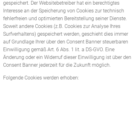
gespeichert. Der Websitebetreiber hat ein berechtigtes
Interesse an der Speicherung von Cookies zur technisch
fehlerfreien und optimierten Bereitstellung seiner Dienste.
Soweit andere Cookies (z.B. Cookies zur Analyse Ihres
Surfverhaltens) gespeichert werden, geschieht dies immer
auf Grundlage Ihrer über den Consent Banner steuerbaren
Einwilligung gemäß Art. 6 Abs. 1 lit. a DS-GVO. Eine
Änderung oder ein Widerruf dieser Einwilligung ist über den
Consent Banner jederzeit für die Zukunft möglich.
Folgende Cookies werden erhoben: