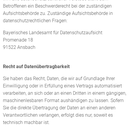
Betroffenen ein Beschwerderecht bei der zuständigen
Aufsichtsbehörde zu. Zuständige Aufsichtsbehörde in
datenschutzrechtlichen Fragen:
Bayerisches Landesamt für Datenschutzaufsicht
Promenade 18
91522 Ansbach
Recht auf Datenübertragbarkeit
Sie haben das Recht, Daten, die wir auf Grundlage Ihrer
Einwilligung oder in Erfüllung eines Vertrags automatisiert
verarbeiten, an sich oder an einen Dritten in einem gängigen,
maschinenlesbaren Format aushändigen zu lassen. Sofern
Sie die direkte Übertragung der Daten an einen anderen
Verantwortlichen verlangen, erfolgt dies nur, soweit es
technisch machbar ist.