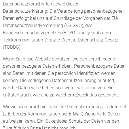
Datenschutzvorschriften sowie dieser
Datenschutzerklärung. Die Verarbeitung personenbezogener
Daten erfolgt bei uns auf Grundlage der Vorgaben der EU-
Datenschutzgrundverordnung (DS-GVO), des
Bundesdatenschutzgesetzes (BDSG) und gemäß dem
Telekommunikation-Digitale-Dienste-Datenschutz-Gesetz
(TDDDG).
Wenn Sie diese Website benutzen, werden verschiedene
personenbezogene Daten erhoben. Personenbezogene Daten
sind Daten, mit denen Sie persönlich identifiziert werden
können. Die vorliegende Datenschutzerklärung erläutert,
welche Daten wir erheben und wofür wir sie nutzen. Sie
erläutert auch, wie und zu welchem Zweck das geschieht.
Wir weisen darauf hin, dass die Datenübertragung im Internet
(z.B. bei der Kommunikation per E-Mail) Sicherheitslücken
aufweisen kann. Ein lückenloser Schutz der Daten vor dem
Zugriff durch Dritte ist nicht möglich.