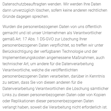
Datenschutzbeauftragten wenden. Wir werden Ihre Daten
dann unverzüglich löschen, sofern keine anderen rechtlichen
Gründe dagegen sprechen.
Wurden die personenbezogenen Daten von uns öffentlich
gemacht und ist unser Unternehmen als Verantwortlicher
gemäß Art. 17 Abs. 1 DS-GVO zur Löschung Ihrer
personenbezogenen Daten verpflichtet, so treffen wir unter
Berücksichtigung der verfügbaren Technologie und der
Implementierungskosten angemessene Maßnahmen, auch
technischer Art, um andere für die Datenverarbeitung
Verantwortliche, welche die veröffentlichten
personenbezogenen Daten verarbeiten, darüber in Kenntnis
zu setzen, dass Sie von diesen anderen für die
Datenverarbeitung Verantwortlichen die Löschung sämtlicher
Links zu diesen personenbezogenen Daten oder von Kopien
oder Replikationen dieser personenbezogenen Daten
verlangt haben, soweit die Verarbeitung nicht erforderlich ist.