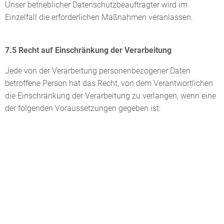
Unser betrieblicher Datenschutzbeauftragter wird im
Einzelfall die erforderlichen Maßnahmen veranlassen.
7.5 Recht auf Einschränkung der Verarbeitung
Jede von der Verarbeitung personenbezogener Daten
betroffene Person hat das Recht, von dem Verantwortlichen
die Einschränkung der Verarbeitung zu verlangen, wenn eine
der folgenden Voraussetzungen gegeben ist: