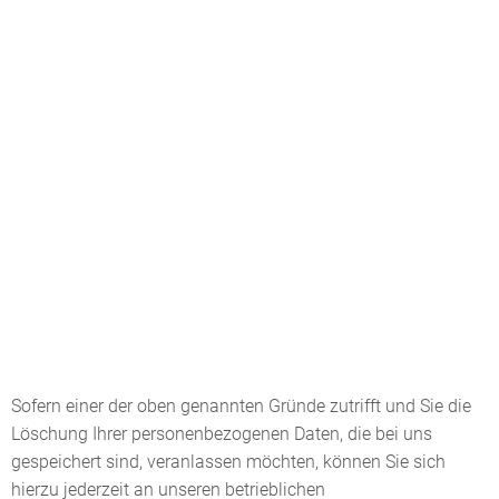
Sofern einer der oben genannten Gründe zutrifft und Sie die
Löschung Ihrer personenbezogenen Daten, die bei uns
gespeichert sind, veranlassen möchten, können Sie sich
hierzu jederzeit an unseren betrieblichen