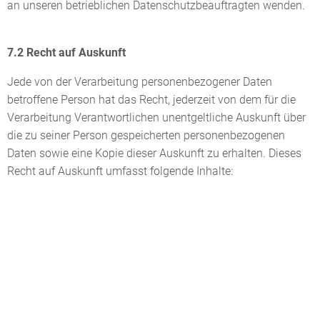
an unseren betrieblichen Datenschutzbeauftragten wenden.
7.2 Recht auf Auskunft
Jede von der Verarbeitung personenbezogener Daten
betroffene Person hat das Recht, jederzeit von dem für die
Verarbeitung Verantwortlichen unentgeltliche Auskunft über
die zu seiner Person gespeicherten personenbezogenen
Daten sowie eine Kopie dieser Auskunft zu erhalten. Dieses
Recht auf Auskunft umfasst folgende Inhalte: