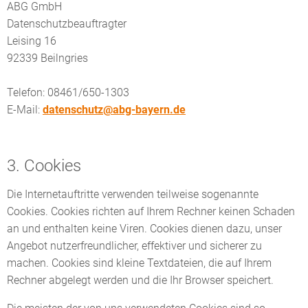
ABG GmbH
Datenschutzbeauftragter
Leising 16
92339 Beilngries
Telefon: 08461/650-1303
E-Mail:
datenschutz@abg-bayern.de
3. Cookies
Die Internetauftritte verwenden teilweise sogenannte
Cookies. Cookies richten auf Ihrem Rechner keinen Schaden
an und enthalten keine Viren. Cookies dienen dazu, unser
Angebot nutzerfreundlicher, effektiver und sicherer zu
machen. Cookies sind kleine Textdateien, die auf Ihrem
Rechner abgelegt werden und die Ihr Browser speichert.