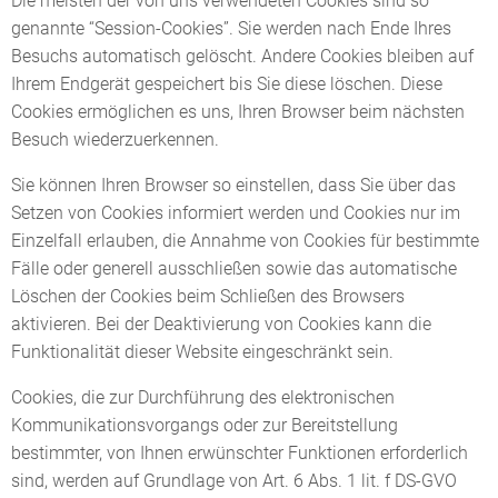
Die meisten der von uns verwendeten Cookies sind so
genannte “Session-Cookies”. Sie werden nach Ende Ihres
Besuchs automatisch gelöscht. Andere Cookies bleiben auf
Ihrem Endgerät gespeichert bis Sie diese löschen. Diese
Cookies ermöglichen es uns, Ihren Browser beim nächsten
Besuch wiederzuerkennen.
Sie können Ihren Browser so einstellen, dass Sie über das
Setzen von Cookies informiert werden und Cookies nur im
Einzelfall erlauben, die Annahme von Cookies für bestimmte
Fälle oder generell ausschließen sowie das automatische
Löschen der Cookies beim Schließen des Browsers
aktivieren. Bei der Deaktivierung von Cookies kann die
Funktionalität dieser Website eingeschränkt sein.
Cookies, die zur Durchführung des elektronischen
Kommunikationsvorgangs oder zur Bereitstellung
bestimmter, von Ihnen erwünschter Funktionen erforderlich
sind, werden auf Grundlage von Art. 6 Abs. 1 lit. f DS-GVO