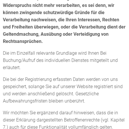
Widerspruchs nicht mehr verarbeiten, es sei denn, wir
können zwingende schutzwürdige Gründe für die
Verarbeitung nachweisen, die Ihren Interessen, Rechten
und Freiheiten überwiegen, oder die Verarbeitung dient der
Geltendmachung, Ausübung oder Verteidigung von
Rechtsansprüchen.
Die im Einzelfall relevante Grundlage wird Ihnen Bei
Buchung/Aufruf des individuellen Dienstes mitgeteilt und
erläutert.
Die bei der Registrierung erfassten Daten werden von uns
gespeichert, solange Sie auf unserer Website registriert sind
und werden anschließend gelöscht. Gesetzliche
Aufbewahrungsfristen bleiben unberührt.
Wir möchten Sie ergänzend darauf hinweisen, dass die in
dieser Erklärung dargestellten Betroffenenrechte (vgl. Kapitel
7.) auch für diese Funktionalität vollumfänglich gelten.