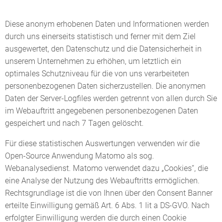
Diese anonym erhobenen Daten und Informationen werden
durch uns einerseits statistisch und ferner mit dem Ziel
ausgewertet, den Datenschutz und die Datensicherheit in
unserem Unternehmen zu erhöhen, um letztlich ein
optimales Schutzniveau für die von uns verarbeiteten
personenbezogenen Daten sicherzustellen. Die anonymen
Daten der Server-Logfiles werden getrennt von allen durch Sie
im Webauftritt angegebenen personenbezogenen Daten
gespeichert und nach 7 Tagen gelöscht.
Für diese statistischen Auswertungen verwenden wir die
Open-Source Anwendung Matomo als sog.
Webanalysedienst. Matomo verwendet dazu „Cookies“, die
eine Analyse der Nutzung des Webauftritts ermöglichen.
Rechtsgrundlage ist die von Ihnen über den Consent Banner
erteilte Einwilligung gemäß Art. 6 Abs. 1 lit a DS-GVO. Nach
erfolgter Einwilligung werden die durch einen Cookie