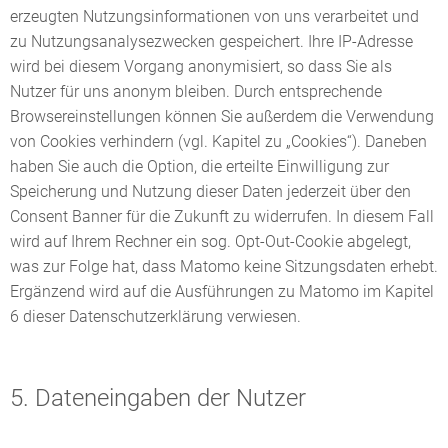
erzeugten Nutzungsinformationen von uns verarbeitet und
zu Nutzungsanalysezwecken gespeichert. Ihre IP-Adresse
wird bei diesem Vorgang anonymisiert, so dass Sie als
Nutzer für uns anonym bleiben. Durch entsprechende
Browsereinstellungen können Sie außerdem die Verwendung
von Cookies verhindern (vgl. Kapitel zu „Cookies“). Daneben
haben Sie auch die Option, die erteilte Einwilligung zur
Speicherung und Nutzung dieser Daten jederzeit über den
Consent Banner für die Zukunft zu widerrufen. In diesem Fall
wird auf Ihrem Rechner ein sog. Opt-Out-Cookie abgelegt,
was zur Folge hat, dass Matomo keine Sitzungsdaten erhebt.
Ergänzend wird auf die Ausführungen zu Matomo im Kapitel
6 dieser Datenschutzerklärung verwiesen.
5. Dateneingaben der Nutzer