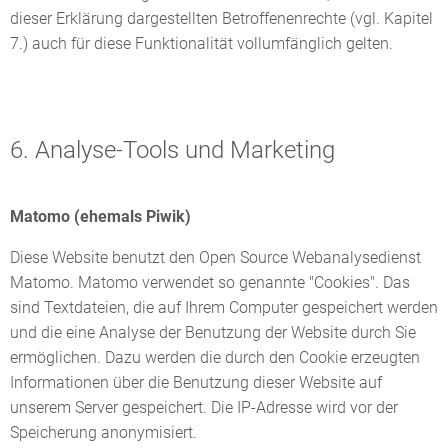
dieser Erklärung dargestellten Betroffenenrechte (vgl. Kapitel
7.) auch für diese Funktionalität vollumfänglich gelten.
6. Analyse-Tools und Marketing
Matomo (ehemals Piwik)
Diese Website benutzt den Open Source Webanalysedienst
Matomo. Matomo verwendet so genannte "Cookies". Das
sind Textdateien, die auf Ihrem Computer gespeichert werden
und die eine Analyse der Benutzung der Website durch Sie
ermöglichen. Dazu werden die durch den Cookie erzeugten
Informationen über die Benutzung dieser Website auf
unserem Server gespeichert. Die IP-Adresse wird vor der
Speicherung anonymisiert.