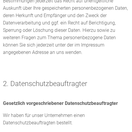
Bestimmungen jederzeit das Recht auf unentgeltliche
Auskunft über Ihre gespeicherten personenbezogenen Daten,
deren Herkunft und Empfänger und den Zweck der
Datenverarbeitung und ggf. ein Recht auf Berichtigung,
Sperrung oder Löschung dieser Daten. Hierzu sowie zu
weiteren Fragen zum Thema personenbezogene Daten
können Sie sich jederzeit unter der im Impressum
angegebenen Adresse an uns wenden.
2. Datenschutzbeauftragter
Gesetzlich vorgeschriebener Datenschutzbeauftragter
Wir haben für unser Unternehmen einen
Datenschutzbeauftragten bestellt.