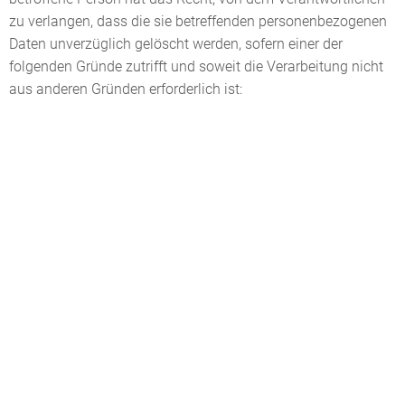
zu verlangen, dass die sie betreffenden personenbezogenen
Daten unverzüglich gelöscht werden, sofern einer der
folgenden Gründe zutrifft und soweit die Verarbeitung nicht
aus anderen Gründen erforderlich ist: