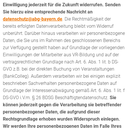
Einwilligung jederzeit für die Zukunft widerrufen. Senden
Sie hierzu eine entsprechende Nachricht an
datenschutz@abg-bayern.de
. Die Rechtmäßigkeit der
bereits erfolgten Datenverarbeitung bleibt vom Widerruf
unberührt. Darüber hinaus verarbeiten wir personenbezogene
Daten, die Sie uns im Rahmen des geschlossenen Bereichs
zur Verfügung gestellt haben auf Grundlage der vorliegenden
Einwilligungen der Mitarbeiter aus VR-Bildung und auf der
vertragsrechtlichen Grundlage nach Art. 6. Abs. 1 lit. b DS-
GVO z.B. bei der direkten Buchung von Veranstaltungen
(BankColleg). Außerdem verarbeiten wir bei einigen explizit
beschrieben Sachverhalten personenbezogene Daten auf
Grundlage der Interessenabwägung gemäß Art. 6. Abs. 1 lit. f
DS-GVO i.V.m. § 26 BDSG Beschäftigtendatenschutz.
Sie
können
jederzeit gegen die Verarbeitung sie betreffender
personenbezogener Daten, die aufgrund dieser
Rechtsgrundlage erhoben wurden Widerspruch einlegen.
Wir werden Ihre personenbezogenen Daten im Falle Ihres