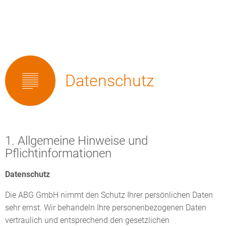
Datenschutz
Datenschutz
1. Allgemeine Hinweise und
Pflichtinformationen
Datenschutz
Die ABG GmbH nimmt den Schutz Ihrer persönlichen Daten
sehr ernst. Wir behandeln Ihre personenbezogenen Daten
vertraulich und entsprechend den gesetzlichen