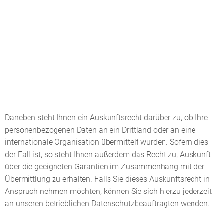
Daneben steht Ihnen ein Auskunftsrecht darüber zu, ob Ihre
personenbezogenen Daten an ein Drittland oder an eine
internationale Organisation übermittelt wurden. Sofern dies
der Fall ist, so steht Ihnen außerdem das Recht zu, Auskunft
über die geeigneten Garantien im Zusammenhang mit der
Übermittlung zu erhalten. Falls Sie dieses Auskunftsrecht in
Anspruch nehmen möchten, können Sie sich hierzu jederzeit
an unseren betrieblichen Datenschutzbeauftragten wenden.