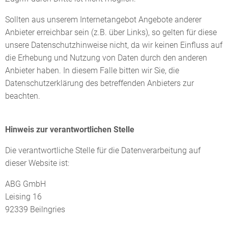
Sollten aus unserem Internetangebot Angebote anderer
Anbieter erreichbar sein (z.B. über Links), so gelten für diese
unsere Datenschutzhinweise nicht, da wir keinen Einfluss auf
die Erhebung und Nutzung von Daten durch den anderen
Anbieter haben. In diesem Falle bitten wir Sie, die
Datenschutzerklärung des betreffenden Anbieters zur
beachten.
Hinweis zur verantwortlichen Stelle
Die verantwortliche Stelle für die Datenverarbeitung auf
dieser Website ist:
ABG GmbH
Leising 16
92339 Beilngries