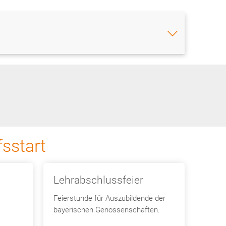
sstart
Lehrabschlussfeier
Feierstunde für Auszubildende der
bayerischen Genossenschaften.