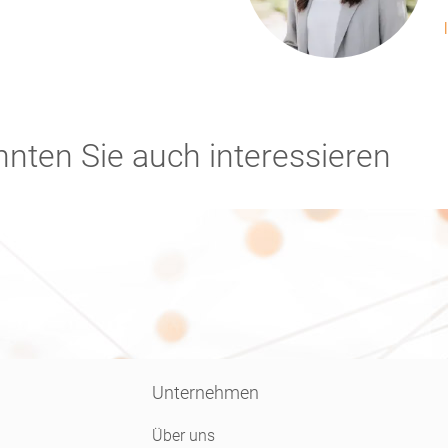
nten Sie auch interessieren
Unternehmen
Über uns