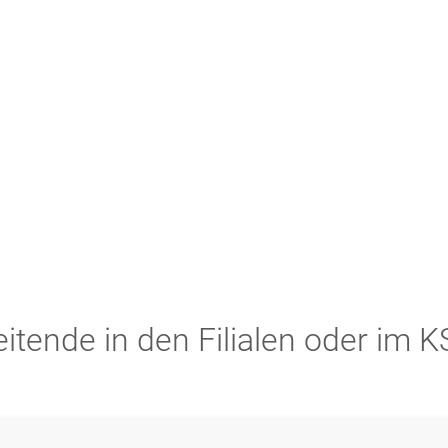
ews
Unternehmen
Kontakt
eitende in den Filialen oder im