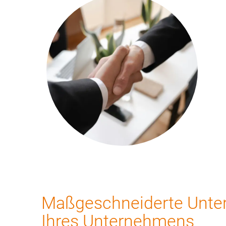
Maßgeschneiderte Unters
Ihres Unternehmens