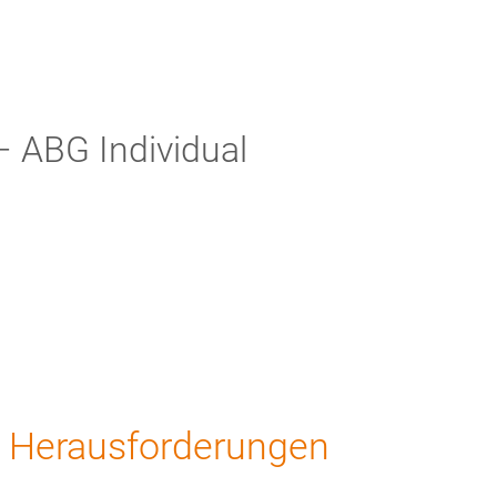
– ABG Individual
n Herausforderungen