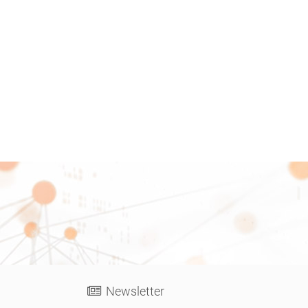
Newsletter