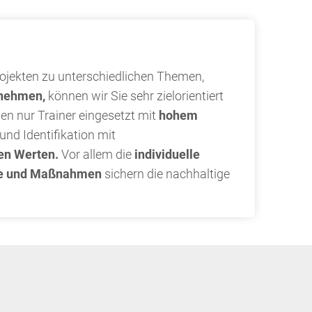
ojekten zu unterschiedlichen Themen,
ernehmen,
können wir Sie sehr zielorientiert
en nur Trainer eingesetzt mit
hohem
und Identifikation mit
en Werten.
Vor allem die
individuelle
se und Maßnahmen
sichern die nachhaltige