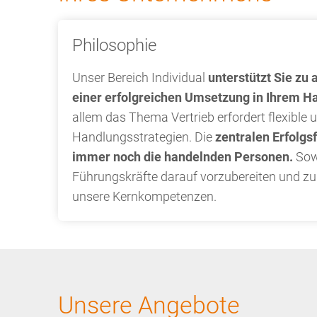
Philosophie
Unser Bereich Individual
unterstützt Sie zu 
einer erfolgreichen Umsetzung in Ihrem H
allem das Thema Vertrieb erfordert flexible 
Handlungsstrategien. Die
zentralen Erfolgs
immer noch die handelnden Personen.
Sow
Führungskräfte darauf vorzubereiten und zu 
unsere Kernkompetenzen.
Unsere Angebote