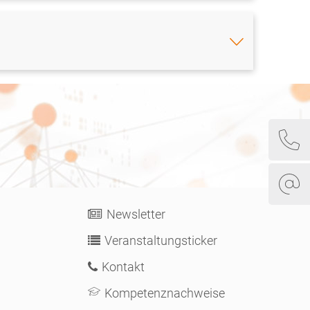
Newsletter
Veranstaltungsticker
Kontakt
Kompetenznachweise