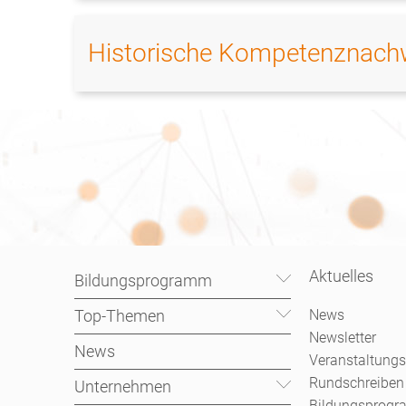
Historische Kompetenznach
Aktuelles
Bildungsprogramm
Top-Themen
News
Newsletter
News
Veranstaltungs
Rundschreiben
Unternehmen
Bildungsprog