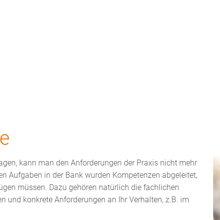
ews
Unternehmen
Kontakt
e
ragen, kann man den Anforderungen der Praxis nicht mehr
gen Aufgaben in der Bank wurden Kompetenzen abgeleitet,
fügen müssen. Dazu gehören natürlich die fachlichen
 und konkrete Anforderungen an Ihr Verhalten, z.B. im