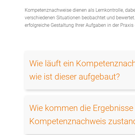
Kompetenznachweise dienen als Lernkontrolle, dab
verschiedenen Situationen beobachtet und bewertet. 
erfolgreiche Gestaltung Ihrer Aufgaben in der Praxi
Wie läuft ein Kompetenznac
wie ist dieser aufgebaut?
Wie kommen die Ergebnisse
Kompetenznachweis zustan