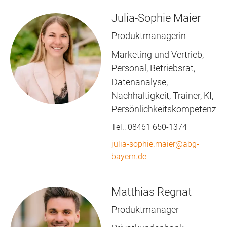
Julia-Sophie Maier
Produktmanagerin
Marketing und Vertrieb,
Personal, Betriebsrat,
Datenanalyse,
Nachhaltigkeit, Trainer, KI,
Persönlichkeitskompetenz
Tel.:
08461 650-1374
julia-sophie.maier@abg-
bayern.de
Matthias Regnat
Produktmanager