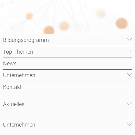
Bildungsprogramm
Top-Themen
News
Unternehmen
Kontakt
Aktuelles
Unternehmen