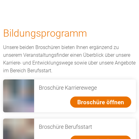
Bildungsprogramm
Unsere beiden Broschüren bieten Ihnen ergänzend zu
unserem Veranstaltungsfinder einen Überblick über unsere
Karriere- und Entwicklungswege sowie über unsere Angebote
im Bereich Berufsstart.
Broschüre Karrierewege
Broschüre öffnen
Broschüre Berufsstart