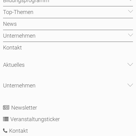
Bildungsprogramm
Top-Themen
News
Unternehmen
Kontakt
Aktuelles
Unternehmen
Newsletter
Veranstaltungsticker
Kontakt