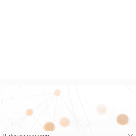
Ansprechpartner