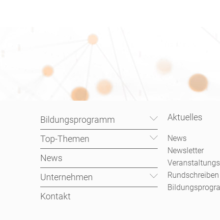
Aktuelles
Bildungsprogramm
Top-Themen
News
Newsletter
News
Veranstaltungs
Rundschreiben
Unternehmen
Bildungsprog
Kontakt