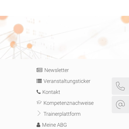
Newsletter
Veranstaltungsticker
Kontakt
Kompetenznachweise
Trainerplattform
Meine ABG