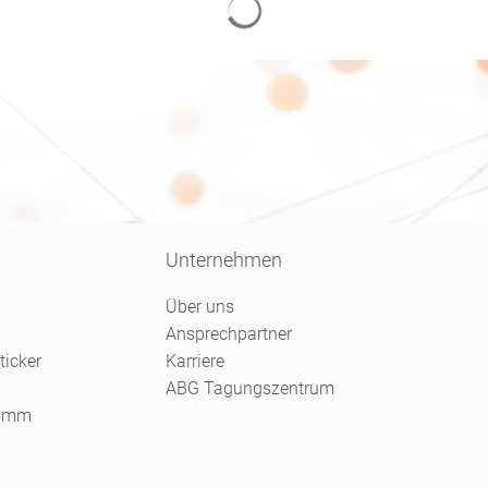
Unternehmen
Über uns
Ansprechpartner
ticker
Karriere
ABG Tagungszentrum
ramm