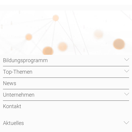
Bildungsprogramm
Top-Themen
News
Unternehmen
Kontakt
Aktuelles