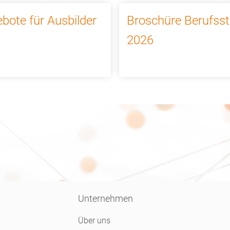
bote für Ausbilder
Broschüre Berufsst
2026
Unternehmen
Über uns