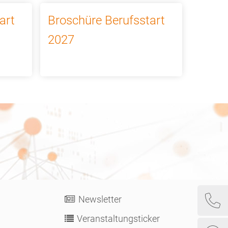
art
Broschüre Berufsstart
2027
Newsletter
Veranstaltungsticker