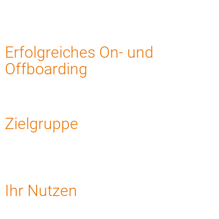
Erfolgreiches On- und
Offboarding
Zielgruppe
Ihr Nutzen