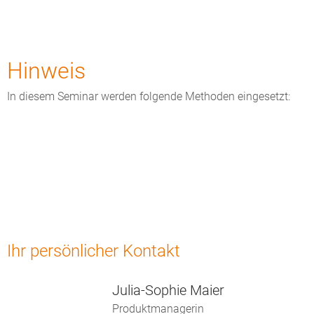
Hinweis
In diesem Seminar werden folgende Methoden eingesetzt:
Ihr persönlicher Kontakt
Julia-Sophie Maier
Produktmanagerin