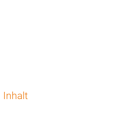
Inhalt