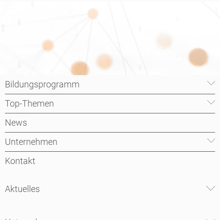
Bildungsprogramm
Top-Themen
News
Unternehmen
Kontakt
Aktuelles