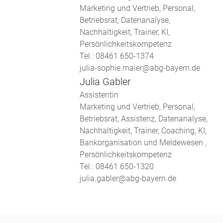
Marketing und Vertrieb, Personal,
Betriebsrat, Datenanalyse,
Nachhaltigkeit, Trainer, KI,
Persönlichkeitskompetenz
Tel.: 08461 650-1374
julia-sophie.maier@abg-bayern.de
Julia Gabler
Assistentin
Marketing und Vertrieb, Personal,
Betriebsrat, Assistenz, Datenanalyse,
Nachhaltigkeit, Trainer, Coaching, KI,
Bankorganisation und Meldewesen ,
Persönlichkeitskompetenz
Tel.: 08461 650-1320
julia.gabler@abg-bayern.de