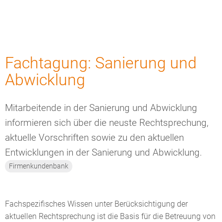
Fachtagung: Sanierung und
Abwicklung
Mitarbeitende in der Sanierung und Abwicklung
informieren sich über die neuste Rechtsprechung,
aktuelle Vorschriften sowie zu den aktuellen
Entwicklungen in der Sanierung und Abwicklung.
Firmenkundenbank
Fachspezifisches Wissen unter Berücksichtigung der
aktuellen Rechtsprechung ist die Basis für die Betreuung von