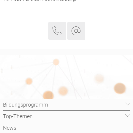
Bildungsprogramm
Top-Themen
News