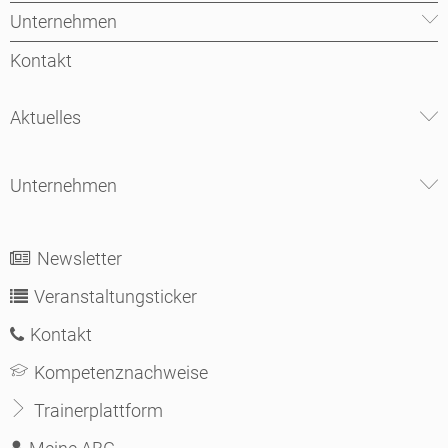
Unternehmen
Kontakt
Aktuelles
Unternehmen
Newsletter
Veranstaltungsticker
Kontakt
Kompetenznachweise
Trainerplattform