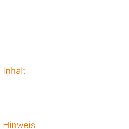
Inhalt
Hinweis