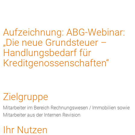
Aufzeichnung: ABG-Webinar:
„Die neue Grundsteuer –
Handlungsbedarf für
Kreditgenossenschaften“
Zielgruppe
Mitarbeiter im Bereich Rechnungswesen / Immobilien sowie
Mitarbeiter aus der Internen Revision
Ihr Nutzen