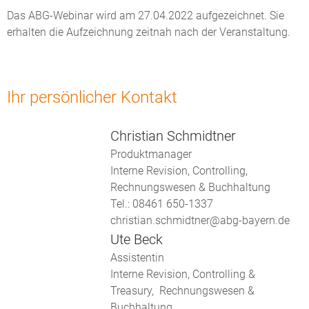
Das ABG-Webinar wird am 27.04.2022 aufgezeichnet. Sie
erhalten die Aufzeichnung zeitnah nach der Veranstaltung.
Ihr persönlicher Kontakt
Christian Schmidtner
Produktmanager
Interne Revision, Controlling,
Rechnungswesen & Buchhaltung
Tel.: 08461 650-1337
christian.schmidtner@abg-bayern.de
Ute Beck
Assistentin
Interne Revision, Controlling &
Treasury, Rechnungswesen &
Buchhaltung