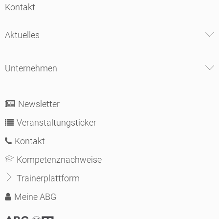
Kontakt
Aktuelles
Unternehmen
Newsletter
Veranstaltungsticker
Kontakt
Kompetenznachweise
Trainerplattform
Meine ABG