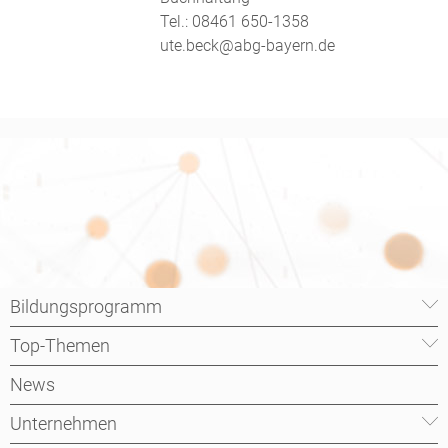
Tel.: 08461 650-1358
ute.beck@abg-bayern.de
Bildungsprogramm
Top-Themen
News
Unternehmen