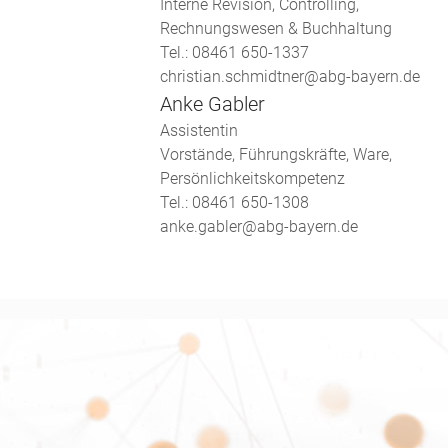
Interne Revision, Controlling,
Rechnungswesen & Buchhaltung
Tel.: 08461 650-1337
christian.schmidtner@abg-bayern.de
Anke Gabler
Assistentin
Vorstände, Führungskräfte, Ware,
Persönlichkeitskompetenz
Tel.: 08461 650-1308
anke.gabler@abg-bayern.de