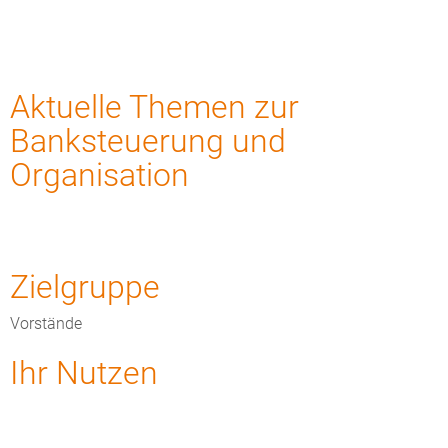
Aktuelle Themen zur
Banksteuerung und
Organisation
Zielgruppe
Vorstände
Ihr Nutzen