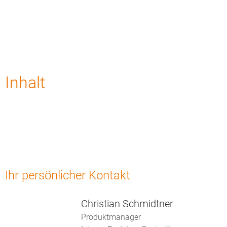
Inhalt
Ihr persönlicher Kontakt
Christian Schmidtner
Produktmanager