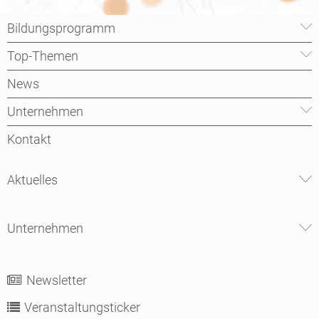
Bildungsprogramm
Top-Themen
News
Unternehmen
Kontakt
Aktuelles
Unternehmen
Newsletter
Veranstaltungsticker