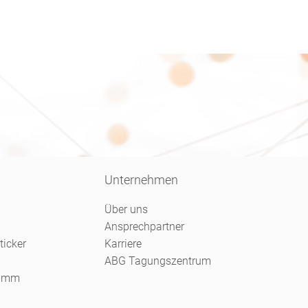
Unternehmen
Über uns
Ansprechpartner
ticker
Karriere
ABG Tagungszentrum
ramm