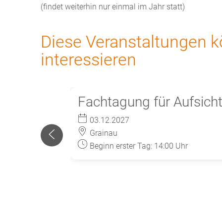
(findet weiterhin nur einmal im Jahr statt)
Diese Veranstaltungen k
interessieren
Fachtagung für Aufsicht
03.12.2027
Grainau
Beginn erster Tag: 14:00 Uhr