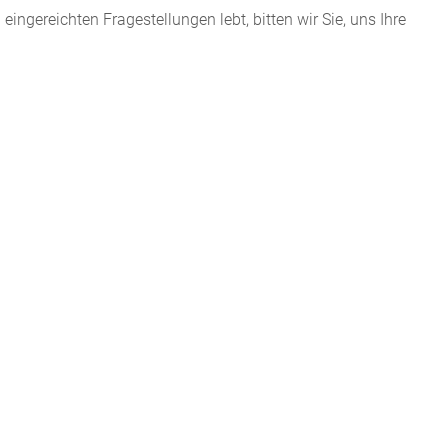
ngereichten Fragestellungen lebt, bitten wir Sie, uns Ihre