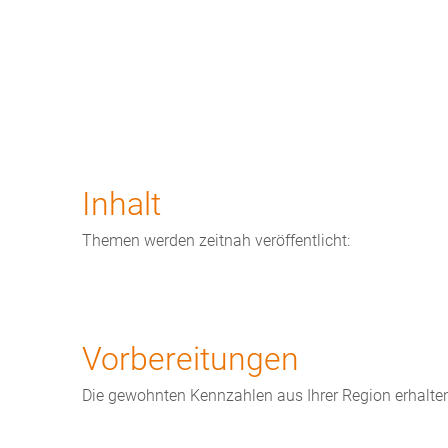
Inhalt
Themen werden zeitnah veröffentlicht:
Vorbereitungen
Die gewohnten Kennzahlen aus Ihrer Region erhalten