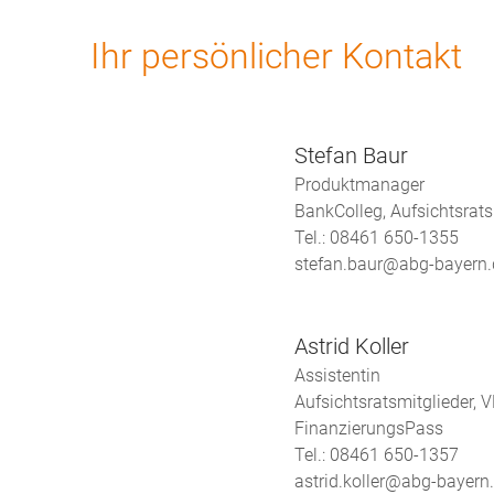
Ihr persönlicher Kontakt
Stefan Baur
Produktmanager
BankColleg, Aufsichtsrats
Tel.: 08461 650-1355
stefan.baur@abg-bayern.
Astrid Koller
Assistentin
Aufsichtsratsmitglieder, 
FinanzierungsPass
Tel.: 08461 650-1357
astrid.koller@abg-bayern