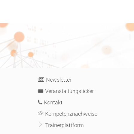
Newsletter
Veranstaltungsticker
Kontakt
Kompetenznachweise
Trainerplattform