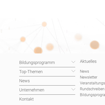
Aktuelles
Bildungsprogramm
Top-Themen
News
Newsletter
News
Veranstaltungs
Rundschreiben
Unternehmen
Bildungsprog
Kontakt