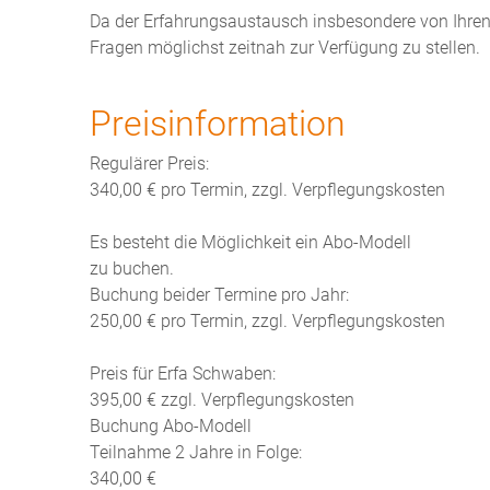
Da der Erfahrungsaustausch insbesondere von Ihren ei
Fragen möglichst zeitnah zur Verfügung zu stellen.
Preisinformation
Regulärer Preis:
340,00 € pro Termin, zzgl. Verpflegungskosten
Es besteht die Möglichkeit ein Abo-Modell
zu buchen.
Buchung beider Termine pro Jahr:
250,00 € pro Termin, zzgl. Verpflegungskosten
Preis für Erfa Schwaben:
395,00 € zzgl. Verpflegungskosten
Buchung Abo-Modell
Teilnahme 2 Jahre in Folge:
340,00 €