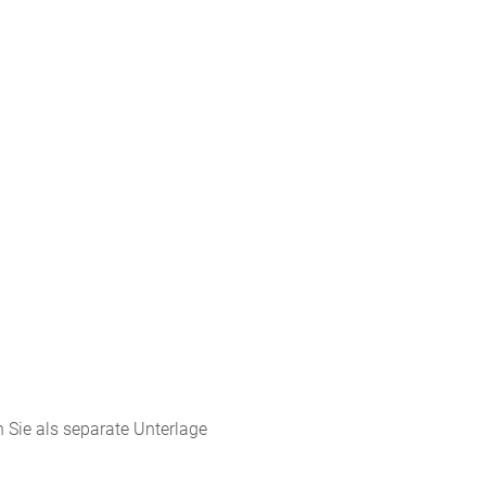
 Sie als separate Unterlage