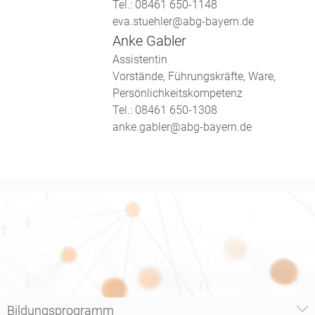
Tel.: 08461 650-1148
eva.stuehler@abg-bayern.de
Anke Gabler
Assistentin
Vorstände, Führungskräfte, Ware,
Persönlichkeitskompetenz
Tel.: 08461 650-1308
anke.gabler@abg-bayern.de
Bildungsprogramm