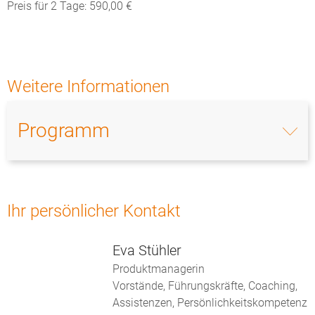
Preis für 2 Tage: 590,00 €
Weitere Informationen
Programm
Ihr persönlicher Kontakt
Eva Stühler
Produktmanagerin
Vorstände, Führungskräfte, Coaching,
Assistenzen, Persönlichkeitskompetenz