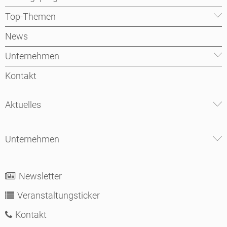
Top-Themen
News
Unternehmen
Kontakt
Aktuelles
Unternehmen
Newsletter
Veranstaltungsticker
Kontakt