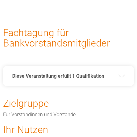
Fachtagung für
Bankvorstandsmitglieder
Diese Veranstaltung erfüllt 1 Qualifikation
Zielgruppe
Für Vorständinnen und Vorstände
Ihr Nutzen