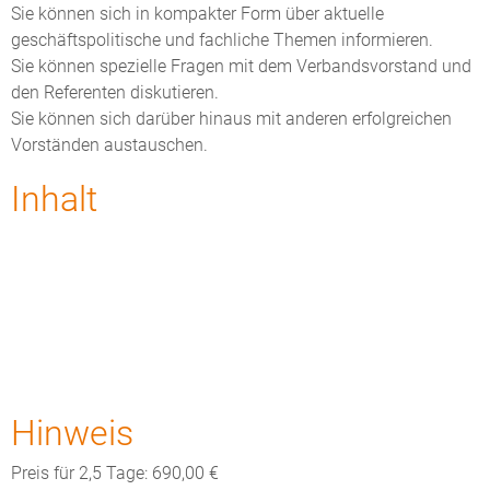
Sie können sich in kompakter Form über aktuelle
geschäftspolitische und fachliche Themen informieren.
Sie können spezielle Fragen mit dem Verbandsvorstand und
den Referenten diskutieren.
Sie können sich darüber hinaus mit anderen erfolgreichen
Vorständen austauschen.
Inhalt
Hinweis
Preis für 2,5 Tage: 690,00 €