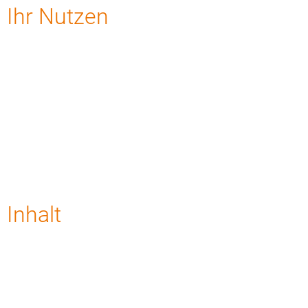
Ihr Nutzen
Inhalt