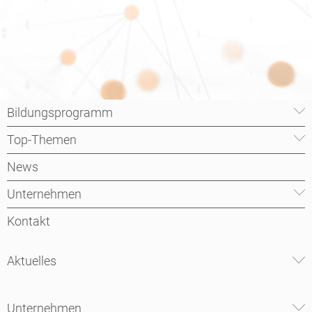
Bildungsprogramm
Top-Themen
News
Unternehmen
Kontakt
Aktuelles
Unternehmen