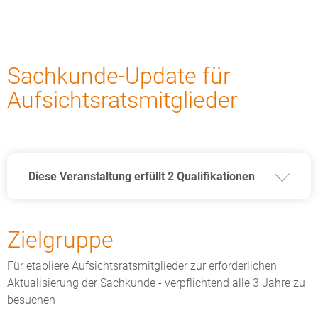
Sachkunde-Update für
Aufsichtsratsmitglieder
Diese Veranstaltung erfüllt 2 Qualifikationen
Zielgruppe
Für etabliere Aufsichtsratsmitglieder zur erforderlichen
Aktualisierung der Sachkunde - verpflichtend alle 3 Jahre zu
besuchen