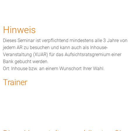
Hinweis
Dieses Seminar ist verpflichtend mindestens alle 3 Jahre von
jedem AR zu besuchen und kann auch als Inhouse-
Veranstaltung (XUAR) für das Aufsichtsratsgremium einer
Bank gebucht werden.
Ort: Inhouse bzw. an einem Wunschort Ihrer Wahl.
Trainer