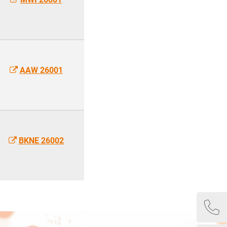
AAW 26001
BKNE 26002