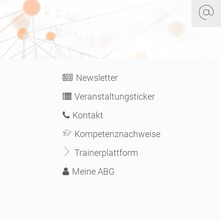
Newsletter
Veranstaltungsticker
Kontakt
Kompetenznachweise
Trainerplattform
Meine ABG